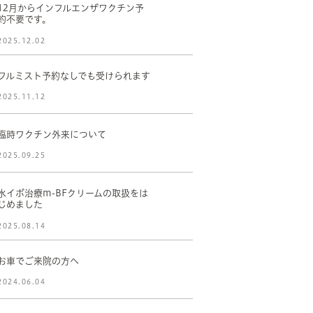
12月からインフルエンザワクチン予
約不要です。
2025.12.02
フルミスト予約なしでも受けられます
2025.11.12
臨時ワクチン外来について
2025.09.25
水イボ治療m-BFクリームの取扱をは
じめました
2025.08.14
お車でご来院の方へ
2024.06.04