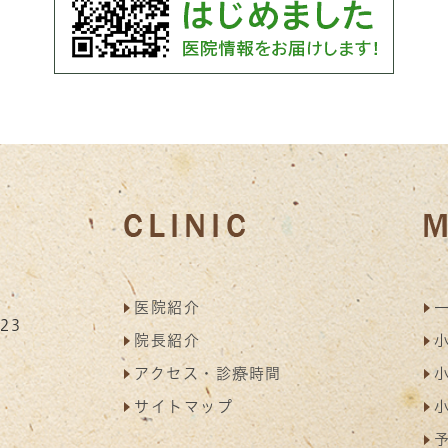
医院紹介
23
院長紹介
アクセス・診療時間
サイトマップ