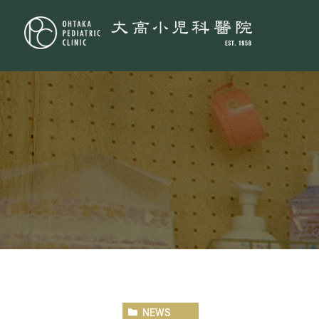
一般小児科
小児循環器
小
NEWS