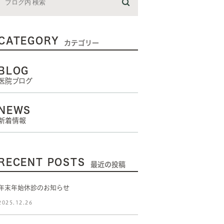
CATEGORY
カテゴリー
BLOG
医院ブログ
NEWS
新着情報
RECENT POSTS
最近の投稿
年末年始休診のお知らせ
2025.12.26