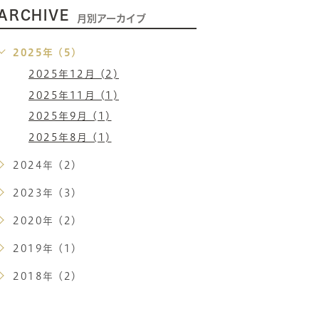
ARCHIVE
月別アーカイブ
2025年 (5)
2025年12月 (2)
2025年11月 (1)
2025年9月 (1)
2025年8月 (1)
2024年 (2)
2023年 (3)
2020年 (2)
2019年 (1)
2018年 (2)