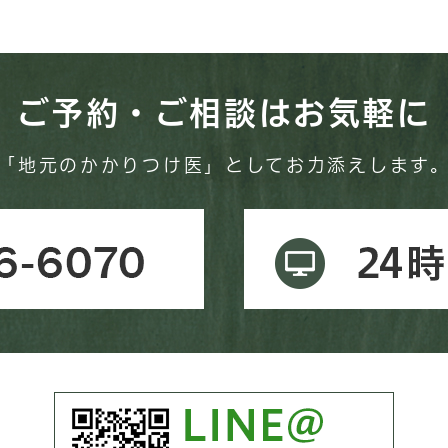
ご予約・ご相談
はお気軽に
「地元のかかりつけ医」としてお力添えします