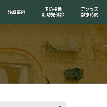
予防接種
アクセス
診療案内
乳幼児健診
診療時間