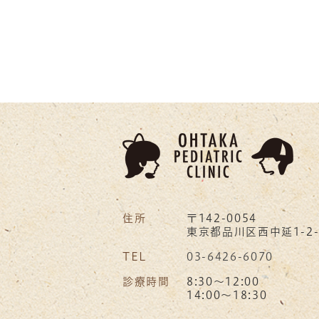
住所
〒142-0054
東京都品川区西中延1-2-
TEL
03-6426-6070
診療時間
8:30～12:00
14:00～18:30